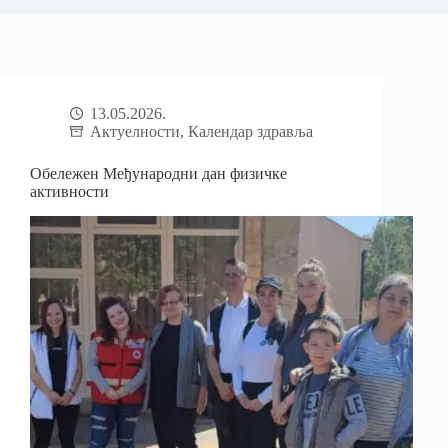
13.05.2026.
Актуелности
,
Календар здравља
Обележен Међународни дан физичке
активности