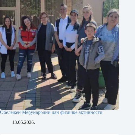
Обележен Међународни дан физичке активности
13.05.2026.